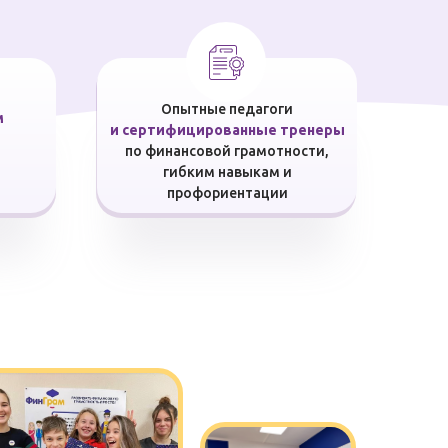
Опытные педагоги
м
и сертифицированные тренеры
по финансовой грамотности,
гибким навыкам и
профориентации